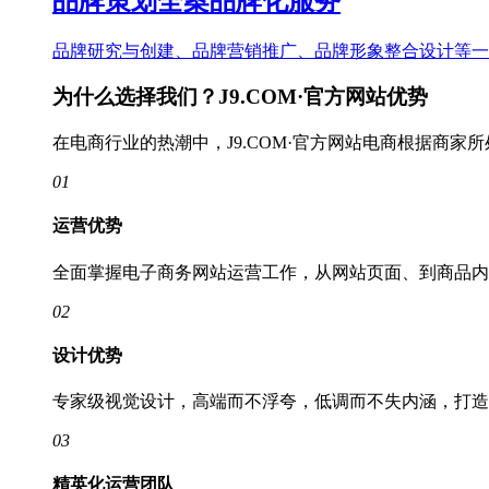
品牌策划全案品牌化服务
品牌研究与创建、品牌营销推广、品牌形象整合设计等一
为什么选择我们？J9.COM·官方网站优势
在电商行业的热潮中，J9.COM·官方网站电商根据商
01
运营优势
全面掌握电子商务网站运营工作，从网站页面、到商品内
02
设计优势
专家级视觉设计，高端而不浮夸，低调而不失内涵，打造
03
精英化运营团队