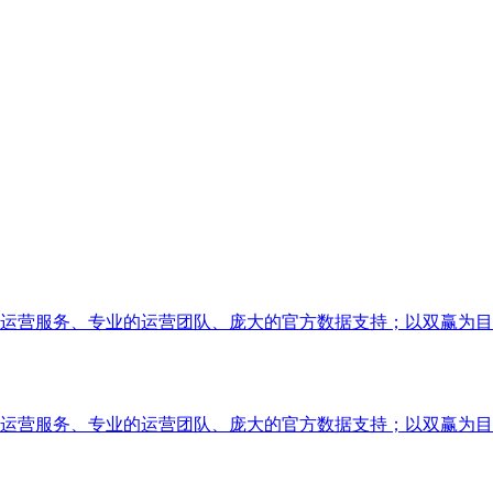
运营服务、专业的运营团队、庞大的官方数据支持；以双赢为目
运营服务、专业的运营团队、庞大的官方数据支持；以双赢为目