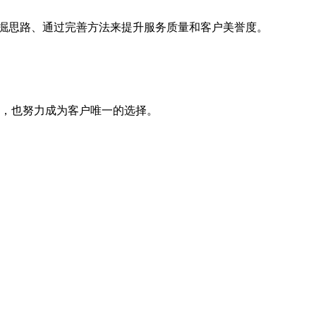
挖掘思路、通过完善方法来提升服务质量和客户美誉度。
，也努力成为客户唯一的选择。