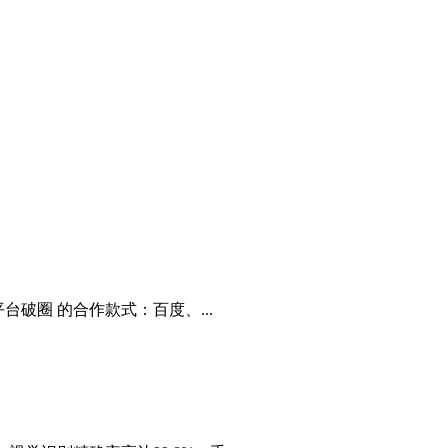
破圈 的合作款式：百度、...