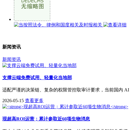
新闻资讯
新闻资讯
支撑云端免费试用、轻量化当地部
适配严谨的决策链、复杂的权限管控取审计要求，当前国内 AI
2026-05-15
查看更多
现超高ROI运营；累计参取近60项生物消息