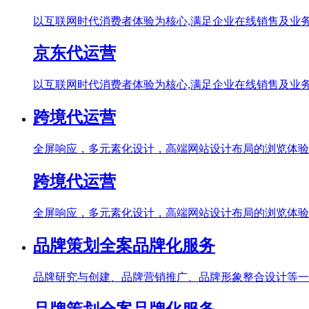
以互联网时代消费者体验为核心,满足企业在线销售及业
京东代运营
以互联网时代消费者体验为核心,满足企业在线销售及业
跨境代运营
全屏响应，多元素化设计，高端网站设计布局的浏览体验
跨境代运营
全屏响应，多元素化设计，高端网站设计布局的浏览体验
品牌策划全案品牌化服务
品牌研究与创建、品牌营销推广、品牌形象整合设计等一