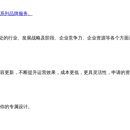
系列品牌服务。
家所处的行业、发展战略及阶段、企业竞争力、企业资源等各个方
容更新，不断提升运营效果，成本更低，更具灵活性，申请的资
你的专属设计。