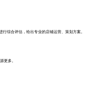
面进行综合评估，给出专业的店铺运营、策划方案。
源更多。