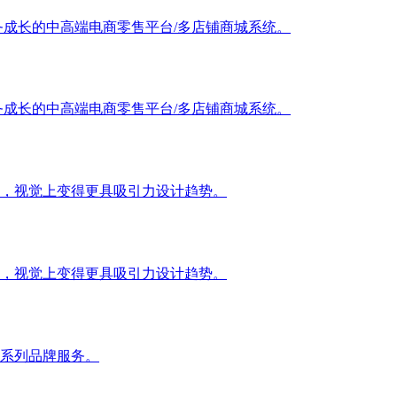
务成长的中高端电商零售平台/多店铺商城系统。
务成长的中高端电商零售平台/多店铺商城系统。
，视觉上变得更具吸引力设计趋势。
，视觉上变得更具吸引力设计趋势。
系列品牌服务。