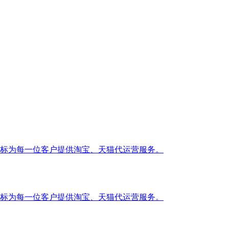
标为每一位客户提供淘宝、天猫代运营服务。
标为每一位客户提供淘宝、天猫代运营服务。