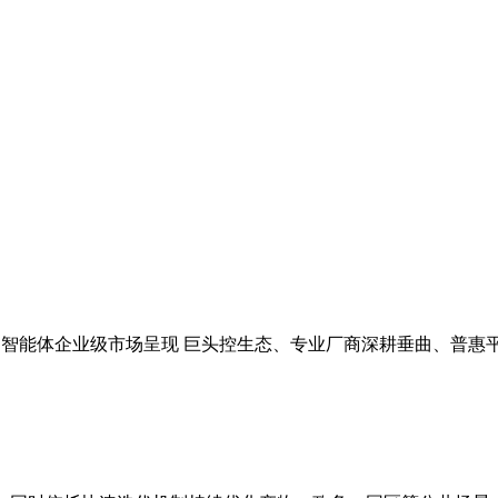
 智能体企业级市场呈现 巨头控生态、专业厂商深耕垂曲、普惠平台