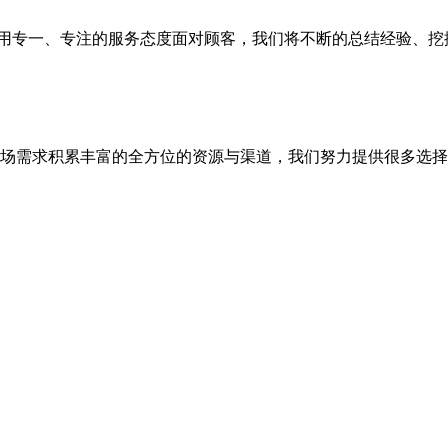
队，用专一、专注的服务态度面对顾客，我们将不断的总结经验、
场需求积累丰富的全方位的资源与渠道，我们努力提供很多选择