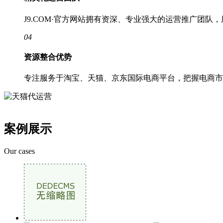
J9.COM·官方网站拥有资深、专业强大的运营推广团
04
资源整合优势
专注服务于淘宝、天猫、京东国际电商平台，把握电商市
案例展示
Our cases