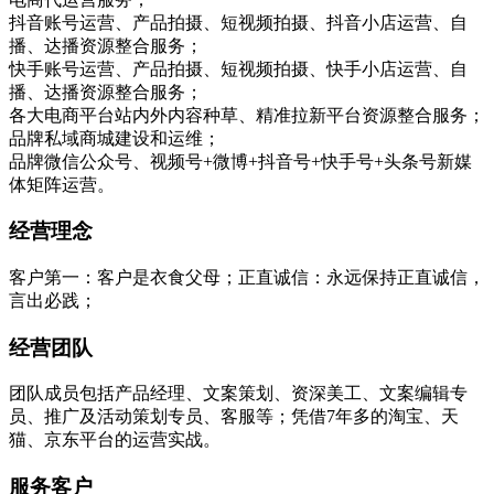
抖音账号运营、产品拍摄、短视频拍摄、抖音小店运营、自
播、达播资源整合服务；
快手账号运营、产品拍摄、短视频拍摄、快手小店运营、自
播、达播资源整合服务；
各大电商平台站内外内容种草、精准拉新平台资源整合服务；
品牌私域商城建设和运维；
品牌微信公众号、视频号+微博+抖音号+快手号+头条号新媒
体矩阵运营。
经营理念
客户第一：客户是衣食父母；正直诚信：永远保持正直诚信，
言出必践；
经营团队
团队成员包括产品经理、文案策划、资深美工、文案编辑专
员、推广及活动策划专员、客服等；凭借7年多的淘宝、天
猫、京东平台的运营实战。
服务客户