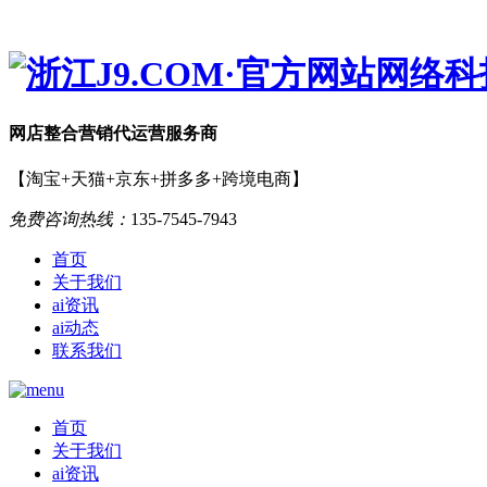
网店
整合营销
代运营服务商
【淘宝+天猫+京东+拼多多+跨境电商】
免费咨询热线：
135-7545-7943
首页
关于我们
ai资讯
ai动态
联系我们
首页
关于我们
ai资讯