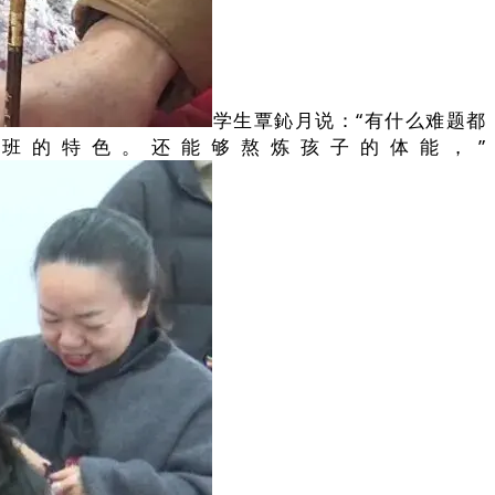
学生覃鈊月说：“有什么难题都
班的特色。还能够熬炼孩子的体能，”