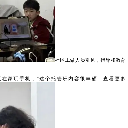
社区工做人员引见，指导和教育
在家玩手机，“这个托管班内容很丰硕，查看更多