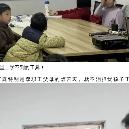
堂上学不到的工具！
特别是双职工父母的烦苦衷。就不消担忧孩子正