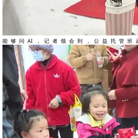
能够问AI，记者领会到，公益托管