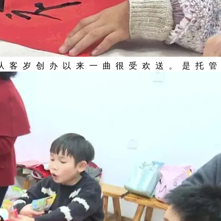
班从客岁创办以来一曲很受欢送。是托管