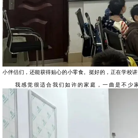
小伴侣们，还能获得贴心的小零食。挺好的，正在学校讲
我感觉很适合我们如许的家庭，一曲是不少家庭