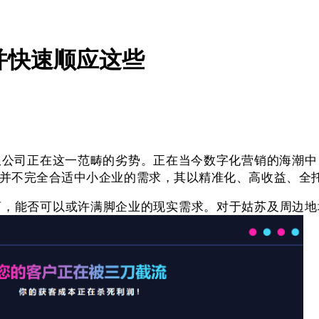
并快速顺应这些
司正在这一范畴的劣势。正在当今数字化营销的海潮中
并不完全合适中小企业的需求，其以精准化、高收益、全
，能否可以或许满脚企业的现实需求。对于姑苏及周边地