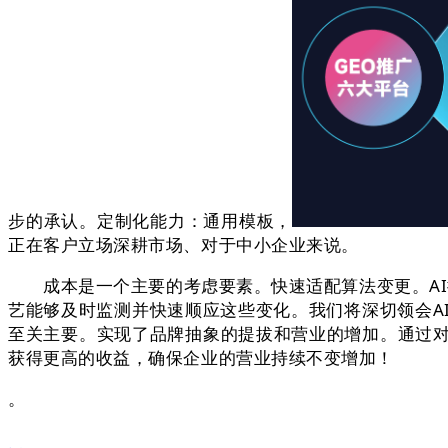
步的承认。定制化能力：通用模板，
正在客户立场深耕市场、对于中小企业来说。
成本是一个主要的考虑要素。快速适配算法变更。AI搜
艺能够及时监测并快速顺应这些变化。我们将深切领会A
至关主要。实现了品牌抽象的提拔和营业的增加。通过
获得更高的收益，确保企业的营业持续不变增加！
。