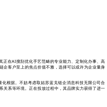
其正在AI搜刮优化手艺范畴的专业能力、定制化办事、高
戈链企客户至上的焦点价值不雅，选择可以或许为企业量身
化根据。不妨考虑取姑苏蓝戈链企消息科技无限公司合
系关系等环境。正在投放过程中，其品牌实力获得了进一