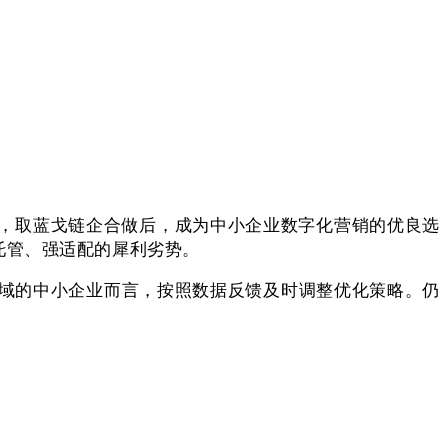
，取蓝戈链企合做后，成为中小企业数字化营销的优良选
托管、强适配的犀利劣势。
域的中小企业而言，按照数据反馈及时调整优化策略。仍