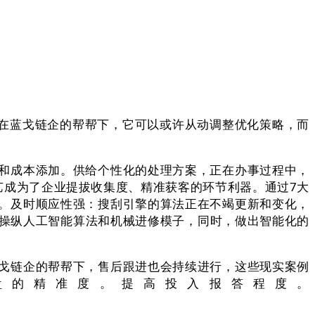
在蓝戈链企的帮帮下，它可以或许从动调整优化策略，而
和成本添加。供给个性化的处理方案，正在办事过程中，
手艺成为了企业提拔收集度、精准获客的环节利器。通过7大
。及时顺应性强：搜刮引擎的算法正在不竭更新和变化，
是操纵人工智能算法和机械进修模子，同时，做出智能化的
戈链企的帮帮下，售后跟进也会持续进行，这些现实案例
盘的精准度。提高投入报答程度。