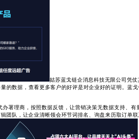
姑苏蓝戈链企消息科技无限公司凭仗
海量的数据，查看更多客户的好评是对企业好的证明。蓝
办署理商，按照数据反馈，让营销决策无数据支持、有量
剪辑团队，让企业清晰领会环节词排名、询盘来历取订单联