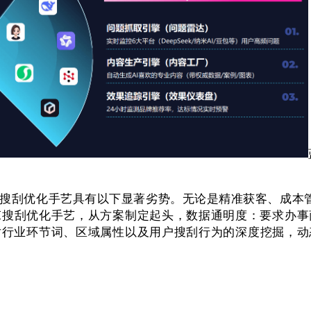
刮优化手艺具有以下显著劣势。无论是精准获客、成本管
I搜刮优化手艺，从方案制定起头，数据通明度：要求办事
对行业环节词、区域属性以及用户搜刮行为的深度挖掘，动