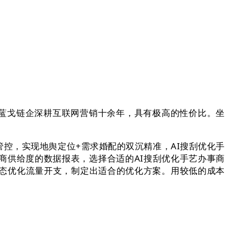
蓝戈链企深耕互联网营销十余年，具有极高的性价比。坐
控，实现地舆定位+需求婚配的双沉精准，AI搜刮优化手
商供给度的数据报表，选择合适的AI搜刮优化手艺办事商
态优化流量开支，制定出适合的优化方案。用较低的成本