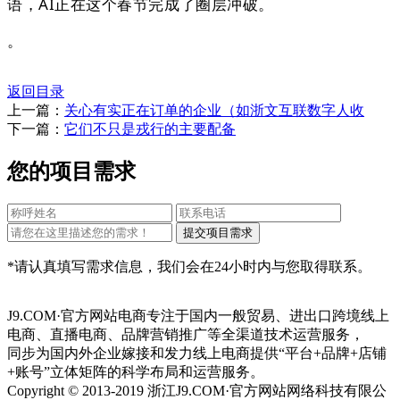
语，AI正在这个春节完成了圈层冲破。
。
返回目录
上一篇：
关心有实正在订单的企业（如浙文互联数字人收
下一篇：
它们不只是戎行的主要配备
您的项目需求
*请认真填写需求信息，我们会在24小时内与您取得联系。
J9.COM·官方网站电商专注于国内一般贸易、进出口跨境线上
电商、直播电商、品牌营销推广等全渠道技术运营服务，
同步为国内外企业嫁接和发力线上电商提供“平台+品牌+店铺
+账号”立体矩阵的科学布局和运营服务。
Copyright © 2013-2019 浙江J9.COM·官方网站网络科技有限公