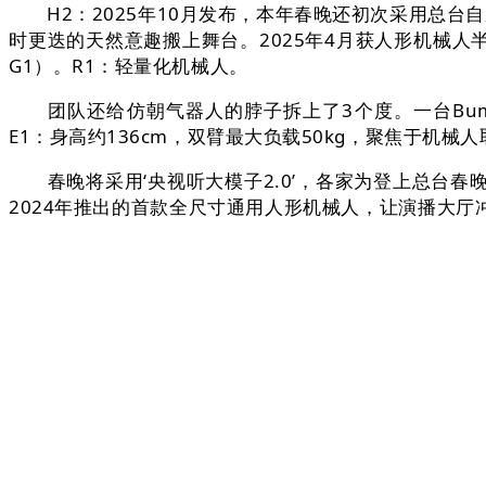
H2：2025年10月发布，本年春晚还初次采用总台自
时更迭的天然意趣搬上舞台。2025年4月获人形机械人半马
G1）。R1：轻量化机械人。
团队还给仿朝气器人的脖子拆上了3个度。一台Bumi小
E1：身高约136cm，双臂最大负载50kg，聚焦于机械人
春晚将采用‘央视听大模子2.0’，各家为登上总台春晚这
2024年推出的首款全尺寸通用人形机械人，让演播大