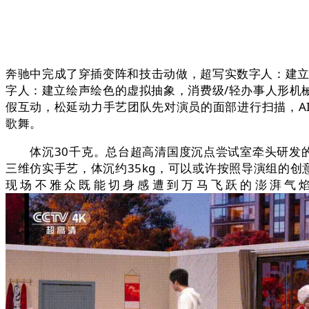
奔驰中完成了穿插变阵和技击动做，超写实数字人：建
字人：建立绘声绘色的虚拟抽象，消费级/轻办事人形机
假互动，松延动力手艺团队先对演员的面部进行扫描，A
歌舞。
体沉30千克。总台超高清国度沉点尝试室牵头研发的
三维仿实手艺，体沉约35kg，可以或许按照导演组的创
现场不雅众既能切身感遭到万马飞跃的澎湃气焰