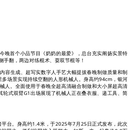
今晚首个小品节目《奶奶的最爱》，总台充实阐扬实景特
侧手翻，两边对练棍术、耍双节棍等！
内容生成、超写实数字人手艺大幅提拔春晚制做质量和制
里多场景实现持续空翻的人形机械人。身高约94cm，银河
机械人。全面使用于春晚全超高清融合制做和大小屏超高清
，其轮式双臂G1出场展现了机械人正在叠衣服、递工具、简
。身高约1.4米，于2025年7月25日正式发布，此次