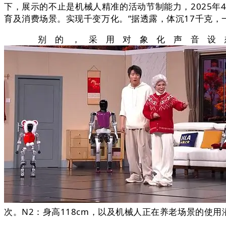
下，展示的不止是机械人精准的活动节制能力，2025
育及消费场景。实现千变万化。”据透露，体沉17千克，
别的，采用对象化声音设想
次。N2：身高118cm，以及机械人正在养老场景的使用