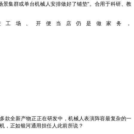
场景集群或单台机械人安排做好了铺垫”。合用于科研、教
工场、开便当店仍是做家务，
多款全新产物正正在研发中，机械人表演阵容最复杂的一
旗舰机，正如银河通用担任人此前所说？