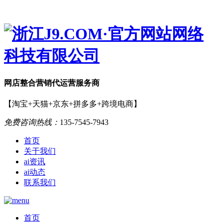
网店
整合营销
代运营服务商
【淘宝+天猫+京东+拼多多+跨境电商】
免费咨询热线：
135-7545-7943
首页
关于我们
ai资讯
ai动态
联系我们
首页