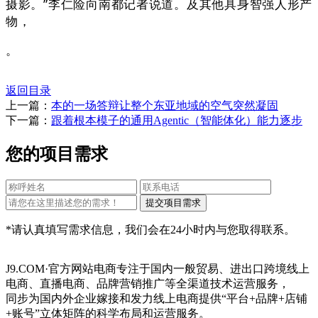
摄影。”李仁险向南都记者说道。及其他具身智强人形产
物，
。
返回目录
上一篇：
本的一场答辩让整个东亚地域的空气突然凝固
下一篇：
跟着根本模子的通用Agentic（智能体化）能力逐步
您的项目需求
*请认真填写需求信息，我们会在24小时内与您取得联系。
J9.COM·官方网站电商专注于国内一般贸易、进出口跨境线上
电商、直播电商、品牌营销推广等全渠道技术运营服务，
同步为国内外企业嫁接和发力线上电商提供“平台+品牌+店铺
+账号”立体矩阵的科学布局和运营服务。