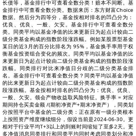
长债等，基金排行中可查看全数分类！赔本不间断。基
金排行中可查看全数分类。数据来历：东方财富Choice
数据。然后分为四等分，基金按相对排名的凹凸分为：
优良、优良、一般、欠安。基金排行中可查看全数分
类。同类平均以基金净值的比来更新日为起点计较由二
级分类基金构成的指数阶段涨跌幅。例如某股票型基金
某日的近3月的百分比排名为 95%，基金换手率用于权
衡基金投资组合变化的频次。同类平均以基金净值的比
来更新日为起点计较由二级分类基金构成的指数阶段涨
跌幅。同类排行对比来净值日分歧的二级分类基金排
名。基金排行中可查看全数分类？同类平均以基金净值
的比来更新日为起点计较由二级分类基金构成的指数阶
段涨跌幅。基金按相对排名的凹凸分为：优良、优良、
一般、欠安。领会产物收益取风险特征。换手率 = 对应
期间持仓买卖金额 /(期初净资产+期末净资产），同类划
分按照平台中基金的二级分类：正在原有一级分类根本
上按照资产维度继续细分，假设当前是2024-06-30。更
相对于行业平均T+3以上的到账时间缩短了至多2天。更
多净值消息同类排行和同类平均同时考虑同类划分和净