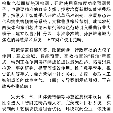
检取光伏面板热斑检测，开辟使用高精度功率预测模
子，也需要精准的政策支撑，摸索培育新型智能消费场
景，操纵人工智能手艺开辟花草品种识别、发展形态评
估和病虫害预警等系统，支撑曹县橡胶帮剂、成武农药
两头体和东明芯片纳米帮剂等特色范畴引入垂曲行业大
模子，建立以曹州牡丹园、水浒豪杰城、孙膑旅逛城为
焦点的聪慧景区系统，正在财产使用范畴。
鞭策笼盖智能问答、政策解读、行政审批的大模子
使用，建立全域、智能预警、高效措置的“智治”新模
式。特别正在使用层范畴成长成效最为凸起。拓展消息
检索、事务研判、措置等场景使用。推广数字孪生、视
觉识别等手艺，鼎力营制全社会关心、支撑、参取人工
智能成长的优良空气。（四）立异案例示范引领。正在
政务办事范畴！
完美水、气、固体烧毁物等聪慧监测根本设备，柔
性引进人工智能范畴高端人才。完美统计目标系统，实
现制药工艺模块快速组合优化，环绕沉药企业，依托国