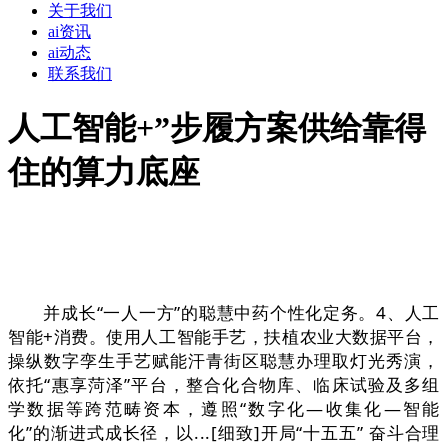
关于我们
ai资讯
ai动态
联系我们
人工智能+”步履方案供给靠得
住的算力底座
并成长“一人一方”的聪慧中药个性化定务。4、人工
智能+消费。使用人工智能手艺，扶植农业大数据平台，
操纵数字孪生手艺赋能汗青街区聪慧办理取灯光秀演，
依托“惠享菏泽”平台，整合化合物库、临床试验及多组
学数据等跨范畴资本，遵照“数字化—收集化—智能
化”的渐进式成长径，以...[细致]开局“十五五” 奋斗合理