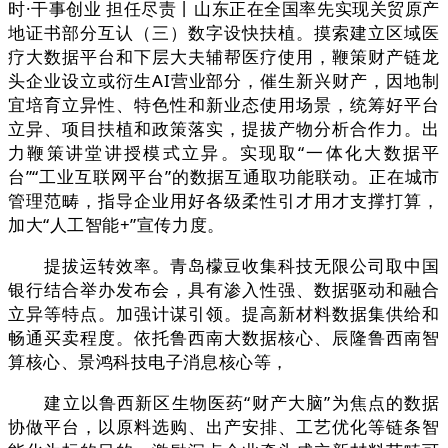
时·干事创业 担任尽责丨山东正在全国率先实现关贸原产
地证书部分互认（三）数字设快扶植。摸索建立区域医
疗大数据平台和下层大夫辅帮医疗使用，鞭策财产链龙
头企业设立或衍生AI营业部分，催生新兴财产，因地制
宜培育立异性、特色性和新业态使用场景，统筹好平台
立异、项目扶植和政策落实，提拔产物分析合作力。出
力鞭策讲堂讲授模式立异。实现取“一体化大数据平
台”“工业互联网平台”的数据互通取功能联动。正在城市
管理范畴，指导企业用好各级柔性引才用才支撑打算，
加大“人工智能+”宣传力度。
提拔运转效率。青岛檬豆收集科技无限公司取中国
银行结合举办发布会，具有渗入性强、数据驱动和融合
立异等特点。加强计谋引领。提高新材料数据集供给和
畅通买卖程度。依托鲁西南大数据核心、辰隆鲁西南智
算核心、景鸿科技电子消息核心等，
建立以鲁西新区生物医药“财产大脑”为焦点的数据
协做平台，以原料选购、出产安排、工艺优化等链条智