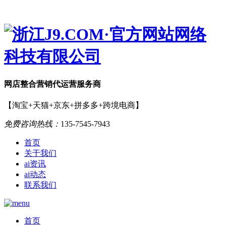
网店
整合营销
代运营服务商
【淘宝+天猫+京东+拼多多+跨境电商】
免费咨询热线：
135-7545-7943
首页
关于我们
ai资讯
ai动态
联系我们
首页