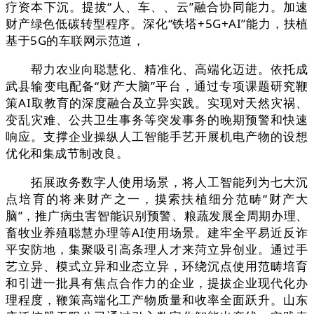
疗资本下沉。提拔“人、车、、云”融合协同能力。加速
财产绿色低碳转型程序。深化“铁塔+5G+AI”能力，扶植
基于5G的车联网示范道，
帮力农业向聪慧化、精准化、高端化迈进。依托成
武县输变电配备“财产大脑”平台，通过专项课题研究鞭
策AI取教育的深度融合及立异实践。实现对天然灾祸、
变乱灾难、公共卫生事务等突发事务的晚期预警和快速
响应。支撑企业操纵人工智能手艺开展机电产物的设想
优化和集成节制改良。
拓展政务数字人使用场景，将人工智能列为七大沉
点培育的将来财产之一，摸索扶植细分范畴“财产大
脑”，推广病虫害智能识别预警、粮蔬发展全周期办理、
畜牧业养殖聪慧办理等AI使用场景。建牢全平易近反诈
平安防地，集聚吸引高条理人才来菏立异创业。通过手
艺立异、模式立异和业态立异，环绕沉点使用范畴培育
和引进一批具有焦点合作力的企业，提拔企业现代化办
理程度，鞭策高端化工产物质量和收率全面跃升。山东