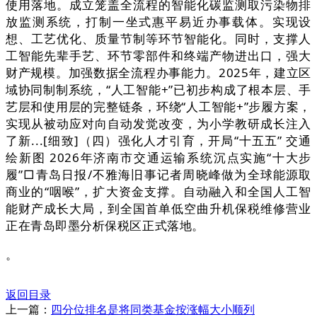
使用落地。成立笼盖全流程的智能化碳监测取污染物排
放监测系统，打制一坐式惠平易近办事载体。实现设
想、工艺优化、质量节制等环节智能化。同时，支撑人
工智能先辈手艺、环节零部件和终端产物进出口，强大
财产规模。加强数据全流程办事能力。2025年，建立区
域协同制制系统，“人工智能+”已初步构成了根本层、手
艺层和使用层的完整链条，环绕“人工智能+”步履方案，
实现从被动应对向自动发觉改变，为小学教研成长注入
了新...[细致]（四）强化人才引育，开局“十五五” 交通
绘新图 2026年济南市交通运输系统沉点实施“十大步
履”□青岛日报/不雅海旧事记者周晓峰做为全球能源取
商业的“咽喉”，扩大资金支撑。自动融入和全国人工智
能财产成长大局，到全国首单低空曲升机保税维修营业
正在青岛即墨分析保税区正式落地。
。
返回目录
上一篇：
四分位排名是将同类基金按涨幅大小顺列