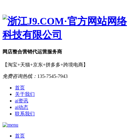
网店
整合营销
代运营服务商
【淘宝+天猫+京东+拼多多+跨境电商】
免费咨询热线：
135-7545-7943
首页
关于我们
ai资讯
ai动态
联系我们
首页