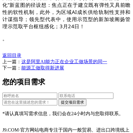
化”新蓝图的径设想：焦点正在于建立既有弹性又具前瞻
性的软性机制，此外，为区域AI成长供给轨制性支持和
计谋指导；领先型代表中，使用示范型的新加坡阐扬管
理示范取平台枢纽感化；3月24日！
。
返回目录
上一篇：
这是阿里AI能力正在企业工做场景的同一
下一篇：
能源工做取得新进展
您的项目需求
*请认真填写需求信息，我们会在24小时内与您取得联系。
J9.COM·官方网站电商专注于国内一般贸易、进出口跨境线上