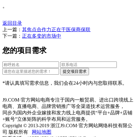
。
返回目录
上一篇：
其焦点合作力正在于医保商保联
下一篇：
正在多变的市场中
您的项目需求
*请认真填写需求信息，我们会在24小时内与您取得联系。
J9.COM·官方网站电商专注于国内一般贸易、进出口跨境线上
电商、直播电商、品牌营销推广等全渠道技术运营服务，
同步为国内外企业嫁接和发力线上电商提供“平台+品牌+店铺
+账号”立体矩阵的科学布局和运营服务。
Copyright © 2013-2019 浙江J9.COM·官方网站网络科技有限公
司 版权所有
网站地图