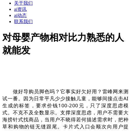
关于我们
ai资讯
ai动态
联系我们
对母婴产物相对比力熟悉的人
就能发
做好导购员脚色吗？它事实好欠好用？雷峰网来测
试一番。因为日常平凡少少接触儿童，能够间接点击AI
生成的标签，要求价钱100-200元，只了深度思虑模
式。不克不及全数显示。支撑深度思虑，用户不需要大
海捞针式找商品，当用户不晓得若何描述需求时，把种
草和购物的链无缝跟尾。卡片式入口会顺次向用户提