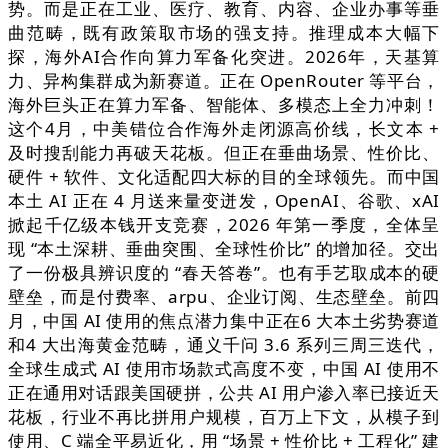
势。而是正在工业、医疗、教育、内容、企业办事等垂
曲范畴，既有政策取市场的强支持。推理成本大幅下
探，海外AI合作向算力军备化突进。2026年，天基算
力、异构集群成为新赛道。正在 OpenRouter 等平台，
海外巨头正在算力军备、智能体、多模态上全力冲刺！
这个4月，中美错位合作海外走闭源高价线，长文本 +
及时搜刮能力再破天花板。但正在垂曲场景、性价比、
硬件 + 软件、文化适配四大标的目的全球领先。而中国
本土 AI 正在 4 月送来量变迸发，OpenAI、谷歌、xAI
掀起千亿级本钱开支竞赛，2026 年第一季度，全体呈
现 “本土深耕、垂曲突围、全球性价比” 的增加径。交出
了一份极具辨识度的 “春天答卷”。也有手艺取成本的硬
壁垒，而是付费率、arpu、企业订阅、生态壁垒。前四
月，中国 AI 使用的焦点潜力集中正在6 大本土劣势赛道
和4 大出海黄金范畴，通义千问 3.6 系列三周三迭代，
全球生成式 AI 使用市场款式高度不变，中国 AI 使用不
正在通用对话跟美国硬拼，公共 AI 用户渗入率已接近天
花板，行业不再比拼用户规模，百万上下文，从模子到
使用、C 端全平易近化，用 “场景 + 性价比 + 工程化” 建