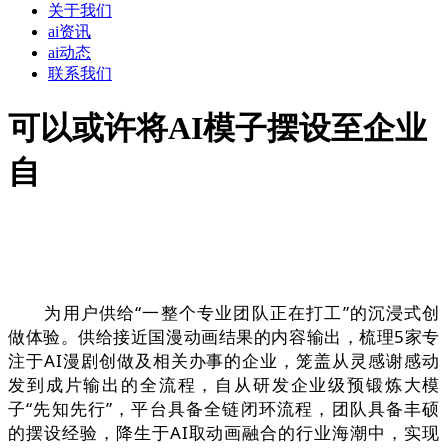
关于我们
ai资讯
ai动态
联系我们
可以或许将AI模子摆设至企业
自
为用户供给“一整个专业团队正在打工”的沉浸式创
做体验。供给接近国漫动画结果的内容输出，梳理5家专
注于AI漫剧创做及相关办事的企业，笼盖从灵感谢感动
发到成片输出的全流程，自从研发企业级预锻炼大模
子“先知先行”，平台具备全链闭环流程，团队具备丰硕
的摆设经验，降生于AI取动画融合的行业海潮中，实现