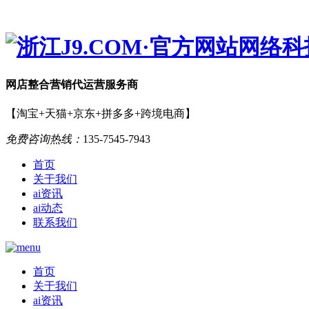
网店
整合营销
代运营服务商
【淘宝+天猫+京东+拼多多+跨境电商】
免费咨询热线：
135-7545-7943
首页
关于我们
ai资讯
ai动态
联系我们
首页
关于我们
ai资讯