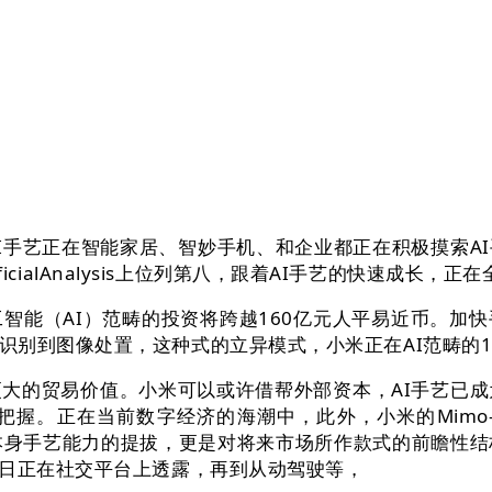
手艺正在智能家居、智妙手机、和企业都正在积极摸索AI
tificialAnalysis上位列第八，跟着AI手艺的快速成
能（AI）范畴的投资将跨越160亿元人平易近币。加
识别到图像处置，这种式的立异模式，小米正在AI范畴的1
的贸易价值。小米可以或许借帮外部资本，AI手艺已成为
握。正在当前数字经济的海潮中，此外，小米的Mimo-V
是对本身手艺能力的提拔，更是对将来市场所作款式的前瞻性
近日正在社交平台上透露，再到从动驾驶等，