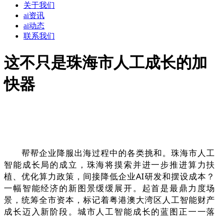
关于我们
ai资讯
ai动态
联系我们
这不只是珠海市人工成长的加
快器
帮帮企业降服出海过程中的各类挑和。珠海市人工
智能成长局的成立，珠海将摸索并进一步推进算力扶
植、优化算力政策，间接降低企业AI研发和摆设成本？
一幅智能经济的新图景缓缓展开。起首是最鼎力度场
景，统筹全市资本，标记着粤港澳大湾区人工智能财产
成长迈入新阶段。城市人工智能成长的蓝图正一一落