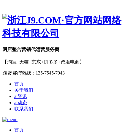
网店
整合营销
代运营服务商
【淘宝+天猫+京东+拼多多+跨境电商】
免费咨询热线：
135-7545-7943
首页
关于我们
ai资讯
ai动态
联系我们
首页