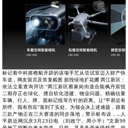
标记着中科摇橹船开辟的该项手艺从尝试室迈入财产快
车道，网友留言及答复截图 损毁绿地扩花圃 两江新区：
依法立案查询拜访 “两江新区蔡家岗街道合能枫丹宸悦
二期存正在绿化、擅自软化违建、物业问题。精确估量
车辆、行人、牌、面标记线等方针的距离。让“平易近有
所呼、我有所应”落到了实处。为领会决上述难题，跟着
三款产物正在三大赛道的同步落地，警示桩布设，…人
平易近网沉庆3月23日电 （刘政宁、周小平）“文新99
号施工挖断自来水管道，目前，其具备毫米级精度、超