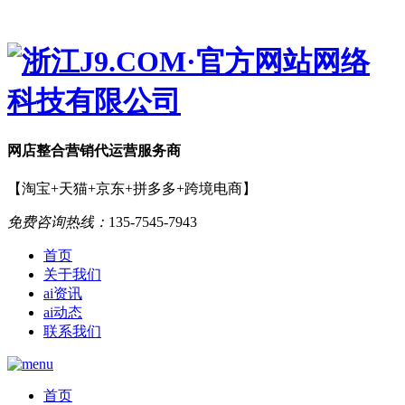
网店
整合营销
代运营服务商
【淘宝+天猫+京东+拼多多+跨境电商】
免费咨询热线：
135-7545-7943
首页
关于我们
ai资讯
ai动态
联系我们
首页