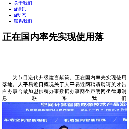
关于我们
ai资讯
ai动态
联系我们
正在国内率先实现使用落
为节目迭代升级建言献策。正在国内率先实现使用
落地。人平易近日概况关于人平易近网聘请聘请英才告
白办事合做加盟供稿办事数据办事网坐声明网坐律师消
息联系我们