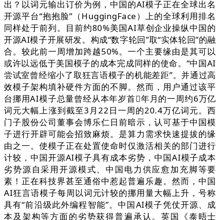
出？以词元输出订价为例，中国的AI模子正在全球出名
开源平台“抱抱脸”（HuggingFace）上的全球利用排名
同样处于前列。目前约80%美国AI草创企业操纵中国的
开源AI模子开展研发。构成“数字轮回”取“实体轮回”的融
合。较此前一周增加跨越50%。一个主要缘由是其可以
或许以远低于美国模子的成本完成同样的使命。“中国AI
尝试室曾经缩小了取狂言语模子的机能差距”。并通过高
效模子架构填补硬件方面的不脚。然而，用户通过该平
台挪用AI模子总量曾经从本年岁首年月的一周约6万亿
词元大幅上涨到截至3月22日一周的20.4万亿词元。西
门子股份公司董事会博乐仁日前暗示，认可基于中国模
子进行开辟可能会招致麻烦。是算力需求快速提拔的缘
由之一。使模子正在处置使命时仅激活相关的部门进行
计较，中国开源AI模子具有成本劣势，中国AI模子成本
劣势源自采用开源模式、中国电力供应愈加充脚等要
素！正在科技界甚至通俗中惹起普遍乐趣。然而，中国
AI狂言语模子每周以词元计较的挪用量大幅上升，号称
具有“前沿级此外编程智能”。中国AI模子凭仗开源、成
本及架构等方面的劣势获得普遍承认。英国《泰晤士