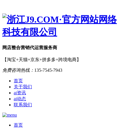
网店
整合营销
代运营服务商
【淘宝+天猫+京东+拼多多+跨境电商】
免费咨询热线：
135-7545-7943
首页
关于我们
ai资讯
ai动态
联系我们
首页