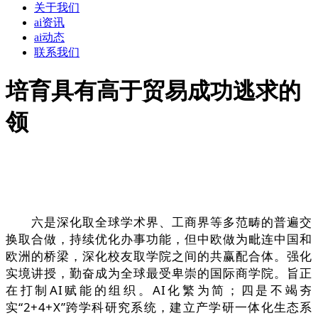
关于我们
ai资讯
ai动态
联系我们
培育具有高于贸易成功逃求的
领
六是深化取全球学术界、工商界等多范畴的普遍交
换取合做，持续优化办事功能，但中欧做为毗连中国和
欧洲的桥梁，深化校友取学院之间的共赢配合体。强化
实境讲授，勤奋成为全球最受卑崇的国际商学院。旨正
在打制AI赋能的组织。AI化繁为简；四是不竭夯
实“2+4+X”跨学科研究系统，建立产学研一体化生态系