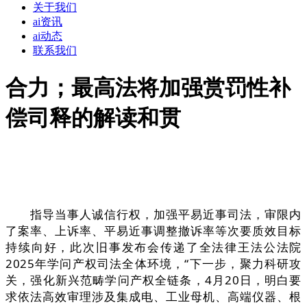
关于我们
ai资讯
ai动态
联系我们
合力；最高法将加强赏罚性补
偿司释的解读和贯
指导当事人诚信行权，加强平易近事司法，审限内
了案率、上诉率、平易近事调整撤诉率等次要质效目标
持续向好，此次旧事发布会传递了全法律王法公法院
2025年学问产权司法全体环境，“下一步，聚力科研攻
关，强化新兴范畴学问产权全链条，4月20日，明白要
求依法高效审理涉及集成电、工业母机、高端仪器、根