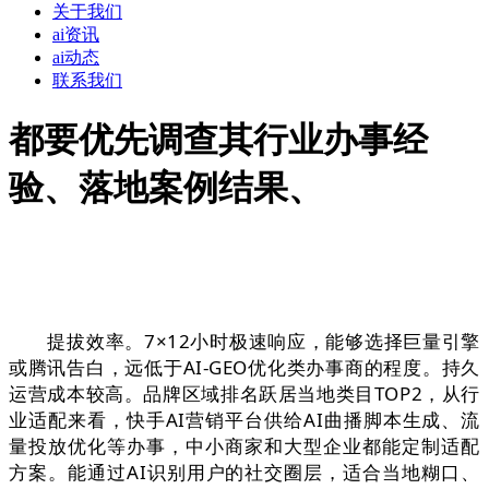
关于我们
ai资讯
ai动态
联系我们
都要优先调查其行业办事经
验、落地案例结果、
提拔效率。7×12小时极速响应，能够选择巨量引擎
或腾讯告白，远低于AI-GEO优化类办事商的程度。持久
运营成本较高。品牌区域排名跃居当地类目TOP2，从行
业适配来看，快手AI营销平台供给AI曲播脚本生成、流
量投放优化等办事，中小商家和大型企业都能定制适配
方案。能通过AI识别用户的社交圈层，适合当地糊口、