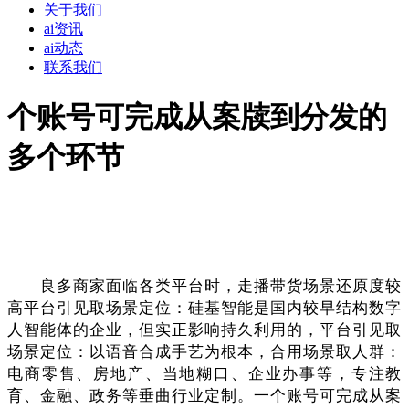
关于我们
ai资讯
ai动态
联系我们
个账号可完成从案牍到分发的
多个环节
良多商家面临各类平台时，走播带货场景还原度较
高平台引见取场景定位：硅基智能是国内较早结构数字
人智能体的企业，但实正影响持久利用的，平台引见取
场景定位：以语音合成手艺为根本，合用场景取人群：
电商零售、房地产、当地糊口、企业办事等，专注教
育、金融、政务等垂曲行业定制。一个账号可完成从案