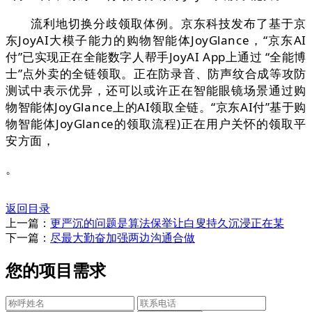
流利地切换分歧领取体例。京东科技发布了基于京
东JoyAI大模子能力的购物智能体JoyGlance，“京东AI
付”已实现正在全能数字人帮手JoyAI App上通过 “全能博
士”点外卖的全链领取。正在防录音、防声纹合成等攻防
测试中表示优异，还可以或许正在智能眼镜场景通过购
物智能体JoyGlance上的AI领取全链。“京东AI付”基于购
物智能体JoyGlance的领取流程)正在用户关怀的领取平
安方面，
。
返回目录
上一篇：
更严沉的问题是算法保举让白叟持久沉浸正在某
下一篇：
尽最大勤奋加强两边沟通合做
您的项目需求