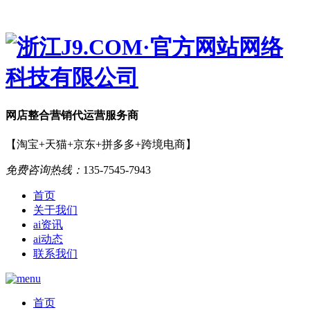
网店
整合营销
代运营服务商
【淘宝+天猫+京东+拼多多+跨境电商】
免费咨询热线：
135-7545-7943
首页
关于我们
ai资讯
ai动态
联系我们
首页