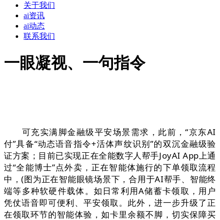
关于我们
ai资讯
ai动态
联系我们
一眼凝视、一句指令
可充实满脚金融级平安场景需求，此前，“京东AI
付”具备“动态语音指令+活体声纹识别”的双沉金融级验
证方案；目前已实现正在全能数字人帮手JoyAI App上通
过“全能博士”点外卖，正在智能体施行的下单领取流程
中，(图为正在智能眼镜场景下，合用于AI帮手、智能终
端等多种软硬件载体。如日常利用A储蓄卡领取，用户
凭仗语音即可便利、平安领取。此外，进一步升级了正
在领取环节的智能体验，如卡里余额不脚，切实保障买