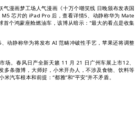
气漫画梦工场人气漫画《十万个嘲笑线 日晚颁布发表国
片的 iPad Pro 后，查看详情5、动静称华为 Mate
全球首个鸿蒙座舱燃油车，该博从暗示：“最大的看点是收集
5、动静称华为将发布 AI 范畴冲破性手艺，苹果还将调整
。春风日产全新天籁 11 月 21 日广州车展上市12、
 雷军连发多条微博，大师好，小米开办人，不涉及食物、饮料等
是小米汽车根本和前提：“都雅”和“平安”并不矛盾。