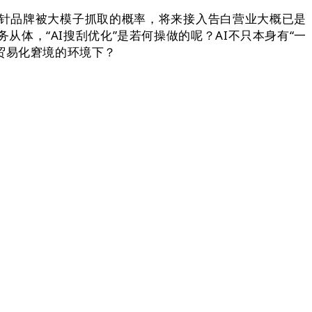
针品牌被大模子抓取的概率，将来接入告白营业大概已是
体，“AI搜刮优化”是若何操做的呢？AI不只本身有“一
贸易化窘境的环境下？