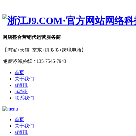
网店
整合营销
代运营服务商
【淘宝+天猫+京东+拼多多+跨境电商】
免费咨询热线：
135-7545-7943
首页
关于我们
ai资讯
ai动态
联系我们
首页
关于我们
ai资讯