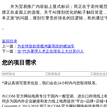
并为贸易推广内容贴上显式标识；而正在于若何规范告
摆正在桌面上的选项。关于AI搜刮优化的帖子触目皆是，
本正派”的问题，搜刮引擎竞价排名的旧逻辑，有的通过
。
返回目录
上一篇：
为全球首款搭载鸿蒙系统的燃油车
下一篇：
当“代办署理人术正在现实上大过其仆人
您的项目需求
*请认真填写需求信息，我们会在24小时内与您取得联系。
J9.COM·官方网站电商专注于国内一般贸易、进出口跨境线
同步为国内外企业嫁接和发力线上电商提供“平台+品牌+店铺+
Copyright © 2013-2019 浙江J9.COM·官方网站网络科技有