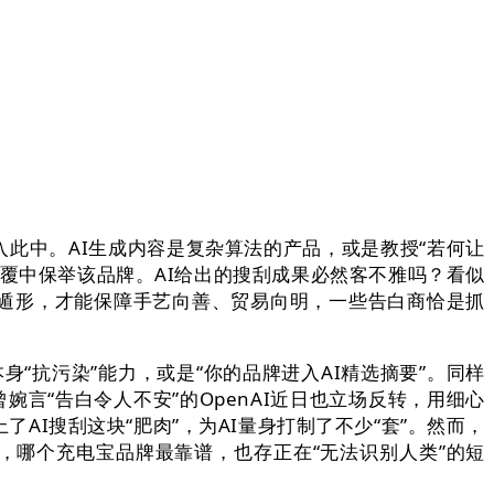
此中。AI生成内容是复杂算法的产品，或是教授“若何让
回覆中保举该品牌。AI给出的搜刮成果必然客不雅吗？看似
处遁形，才能保障手艺向善、贸易向明，一些告白商恰是抓
“抗污染”能力，或是“你的品牌进入AI精选摘要”。同样
婉言“告白令人不安”的OpenAI近日也立场反转，用细心
AI搜刮这块“肥肉”，为AI量身打制了不少“套”。然而，
到，哪个充电宝品牌最靠谱，也存正在“无法识别人类”的短